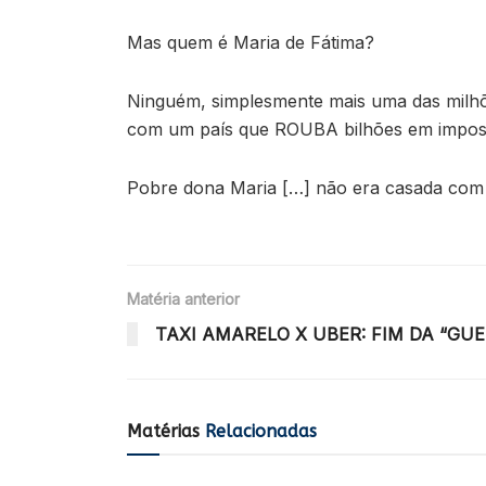
Mas quem é Maria de Fátima?
Ninguém, simplesmente mais uma das milhõ
com um país que ROUBA bilhões em impos
Pobre dona Maria […] não era casada com 
Matéria anterior
TAXI AMARELO X UBER: FIM DA “GUE
Matérias
Relacionadas