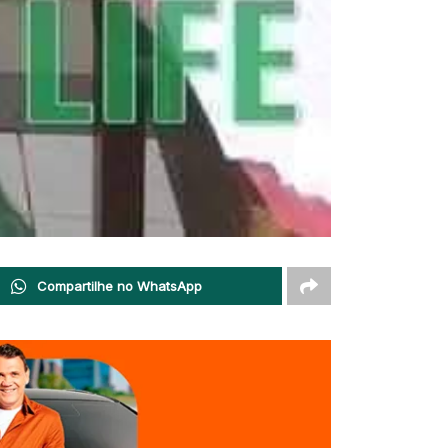
Compartilhe no WhatsApp