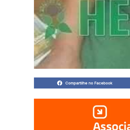
Compartilhe no Facebook