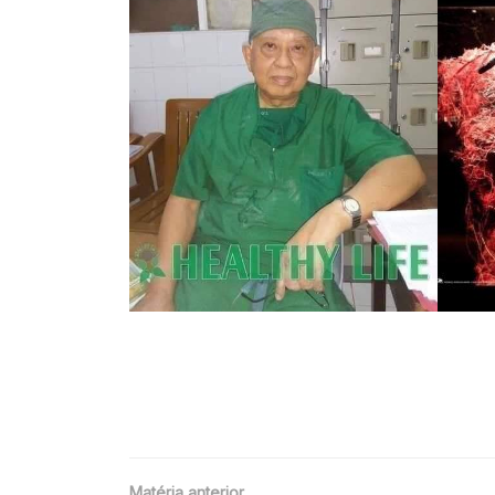
Matéria anterior