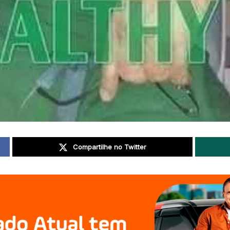
Compartilhe no Twitter