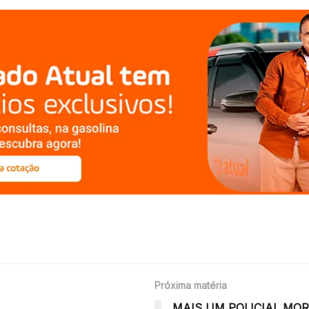
Próxima matéria
MAIS UM POLICIAL MOR