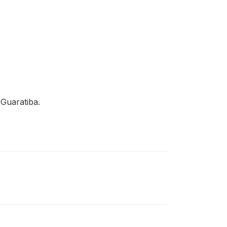
Guaratiba.