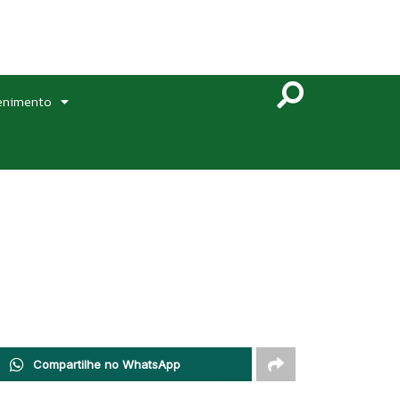
enimento
Compartilhe no WhatsApp