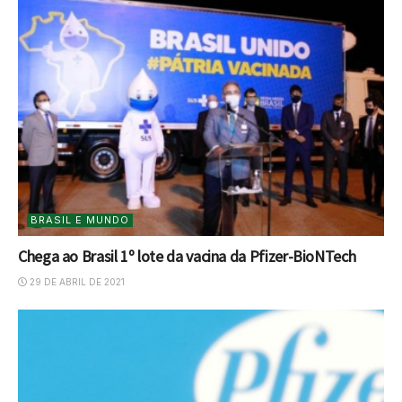
BRASIL E MUNDO
Chega ao Brasil 1º lote da vacina da Pfizer-BioNTech
29 DE ABRIL DE 2021