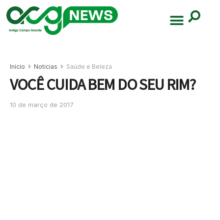
Início
Noticias
Saúde e Beleza
VOCÊ CUIDA BEM DO SEU RIM?
10 de março de 2017