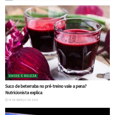
SAÚDE E BELEZA
Suco de beterraba no pré-treino vale a pena?
Nutricionista explica
14 DE MARÇO DE 2023