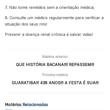
7. Não tome remédios sem a orientação médica;
8. Consulte um médico regularmente para verificar a
situação dos seus rins!
Prevenir a doença renal crônica é salvar vidas!
Matéria anterior
QUE HISTÓRIA BACANA!!!! REPASSEM!!!
Próxima matéria
GUARATIBA!!! 438 ANOS!!! A FESTA É SUA!!!
Matérias
Relacionadas