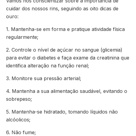
Vamos nos conscientizar sobre a importância de
cuidar dos nossos rins, seguindo as oito dicas de
ouro:
1. Mantenha-se em forma e pratique atividade física
regularmente;
2. Controle o nível de açúcar no sangue (glicemia)
para evitar o diabetes e faça exame da creatinina que
identifica alteração na função renal;
3. Monitore sua pressão arterial;
4. Mantenha a sua alimentação saudável, evitando o
sobrepeso;
5. Mantenha-se hidratado, tomando líquidos não
alcóolicos;
6. Não fume;