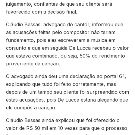
julgamento, confiantes de que seu cliente será
favorecido com a decisão final.
Cláudio Bessas, advogado do cantor, informou que
as acusações feitas pelo compositor não teriam
fundamento, pois eles escreveram a música em
conjunto e que em seguida De Lucca recebeu o valor
que estava combinado, ou seja, 50% do rendimento
proveniente da canção.
O advogado ainda deu uma declaração ao portal G1,
explicando que tudo foi feito corretamente, mas
depois de um tempo seu cliente foi surpreendido com
estas acusações, pois De Lucca estaria alegando que
ele compôs a canção.
Cláudio Bessas ainda explicou que foi oferecido o
valor de R$ 50 mil em 10 vezes para que o processo