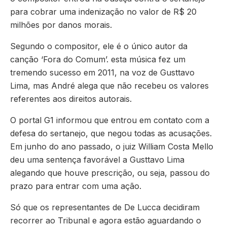
para cobrar uma indenização no valor de R$ 20
milhões por danos morais.
Segundo o compositor, ele é o único autor da
canção ‘Fora do Comum’. esta música fez um
tremendo sucesso em 2011, na voz de Gusttavo
Lima, mas André alega que não recebeu os valores
referentes aos direitos autorais.
O portal G1 informou que entrou em contato com a
defesa do sertanejo, que negou todas as acusações.
Em junho do ano passado, o juiz William Costa Mello
deu uma sentença favorável a Gusttavo Lima
alegando que houve prescrição, ou seja, passou do
prazo para entrar com uma ação.
Só que os representantes de De Lucca decidiram
recorrer ao Tribunal e agora estão aguardando o