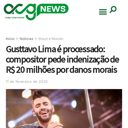
Início
Noticias
Brasil e Mundo
Gusttavo Lima é processado:
compositor pede indenização de
R$ 20 milhões por danos morais
11 de fevereiro de 2020