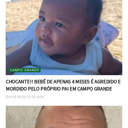
CAMPO GRANDE
CHOCANTE!! BEBÊ DE APENAS 4 MESES É AGREDIDO E
MORDIDO PELO PRÓPRIO PAI EM CAMPO GRANDE
8 DE AGOSTO DE 2026