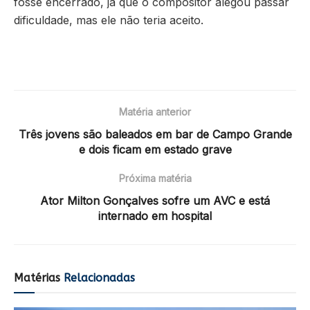
fosse encerrado, já que o compositor alegou passar
dificuldade, mas ele não teria aceito.
Matéria anterior
Três jovens são baleados em bar de Campo Grande
e dois ficam em estado grave
Próxima matéria
Ator Milton Gonçalves sofre um AVC e está
internado em hospital
Matérias
Relacionadas