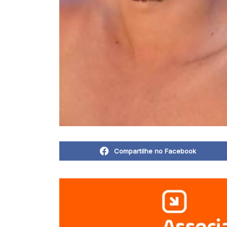
Compartilhe no Facebook