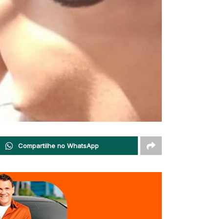
Compartilhe no WhatsApp