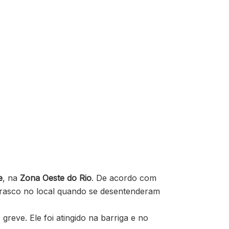
e
, na
Zona Oeste do Rio
. De acordo com
rasco no local quando se desentenderam
greve. Ele foi atingido na barriga e no