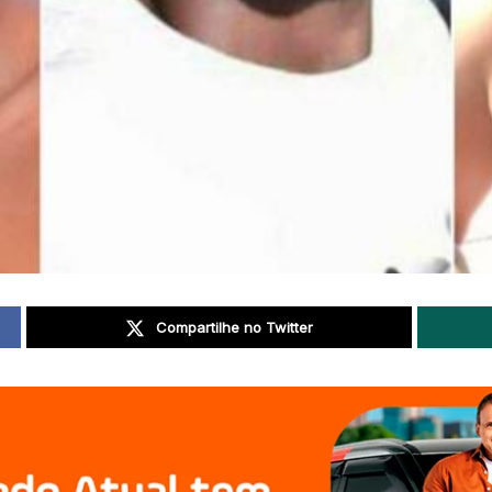
Compartilhe no Twitter