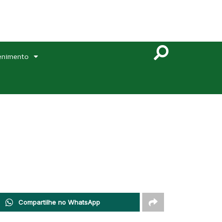
enimento
Compartilhe no WhatsApp