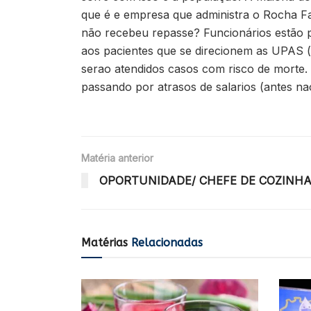
que é e empresa que administra o Rocha Far
não recebeu repasse? Funcionários estão p
aos pacientes que se direcionem as UPAS (
serao atendidos casos com risco de morte
passando por atrasos de salarios (antes 
Matéria anterior
OPORTUNIDADE/ CHEFE DE COZINHA/
Matérias
Relacionadas