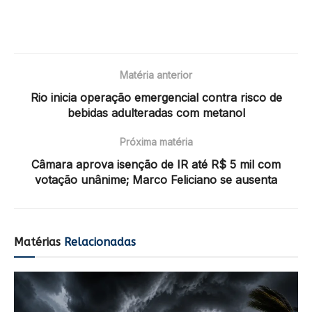
Matéria anterior
Rio inicia operação emergencial contra risco de
bebidas adulteradas com metanol
Próxima matéria
Câmara aprova isenção de IR até R$ 5 mil com
votação unânime; Marco Feliciano se ausenta
Matérias
Relacionadas