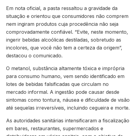
Em nota oficial, a pasta ressaltou a gravidade da
situação e orientou que consumidores não comprem
nem ingiram produtos cuja procedência não seja
comprovadamente confiável. “Evite, neste momento,
ingerir bebidas alcoólicas destiladas, sobretudo as
incolores, que você não tem a certeza da origem”,
destacou o comunicado.
O metanol, substância altamente tóxica e imprópria
para consumo humano, vem sendo identificado em
lotes de bebidas falsificadas que circulam no
mercado informal. A ingestão pode causar desde
sintomas como tontura, náusea e dificuldade de visão
até sequelas irreversíveis, incluindo cegueira e morte.
As autoridades sanitárias intensificaram a fiscalização
em bares, restaurantes, supermercados e