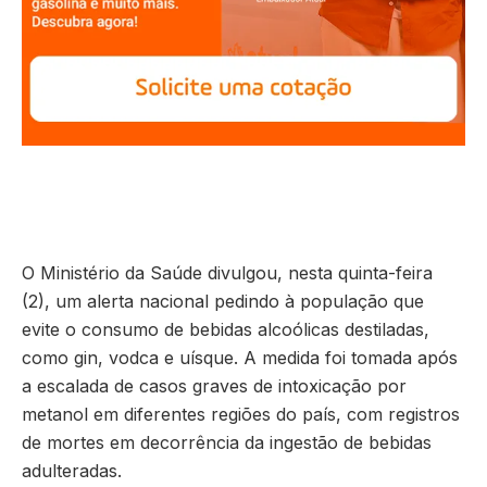
O Ministério da Saúde divulgou, nesta quinta-feira
(2), um alerta nacional pedindo à população que
evite o consumo de bebidas alcoólicas destiladas,
como gin, vodca e uísque. A medida foi tomada após
a escalada de casos graves de intoxicação por
metanol em diferentes regiões do país, com registros
de mortes em decorrência da ingestão de bebidas
adulteradas.