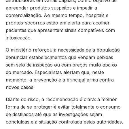
distribuidoras em várias capitais, com o objetivo de
apreender produtos suspeitos e impedir a
comercialização. Ao mesmo tempo, hospitais e
prontos-socorros estão em alerta para acolher
pacientes que apresentem sinais compatíveis com
intoxicação.
O ministério reforçou a necessidade de a população
denunciar estabelecimentos que vendam bebidas
sem selo de inspeção ou com preços muito abaixo
do mercado. Especialistas alertam que, neste
momento, a prevenção é a principal arma contra
novos casos.
Diante do risco, a recomendação é clara: a melhor
forma de se proteger é evitar totalmente o consumo
de destilados até que as investigações sejam
concluídas e a situação controlada pelas autoridades.