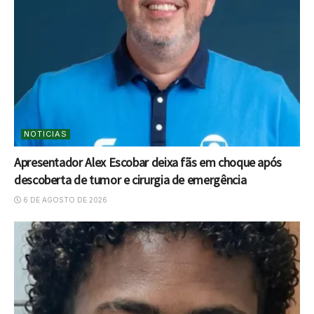
NOTICIAS
Apresentador Alex Escobar deixa fãs em choque após
descoberta de tumor e cirurgia de emergência
6 DE AGOSTO DE 2026