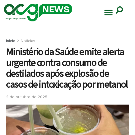
Início
Noticias
Ministério da Saúde emite alerta
urgente contra consumo de
destilados após explosão de
casos de intoxicação por metanol
2 de outubro de 2025