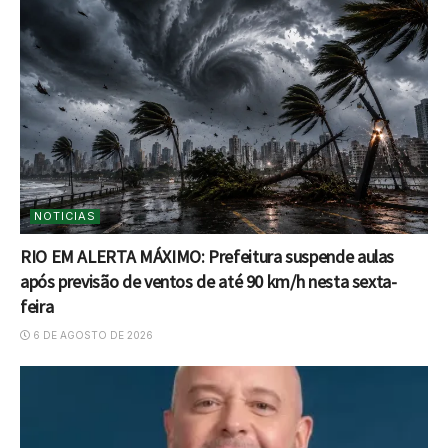
NOTICIAS
RIO EM ALERTA MÁXIMO: Prefeitura suspende aulas
após previsão de ventos de até 90 km/h nesta sexta-
feira
6 DE AGOSTO DE 2026