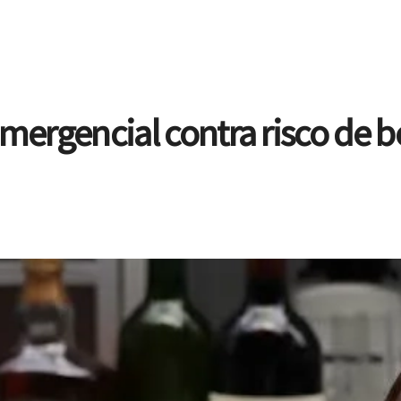
emergencial contra risco de 