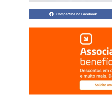
Compartilhe no Facebook