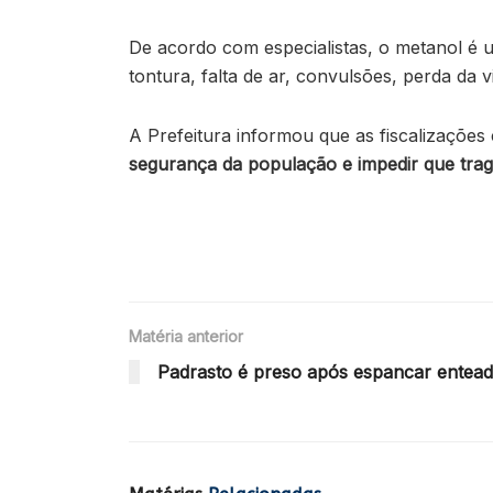
De acordo com especialistas, o metanol é 
tontura, falta de ar, convulsões, perda da 
A Prefeitura informou que as fiscalizações
segurança da população e impedir que tra
Matéria anterior
Padrasto é preso após espancar entead