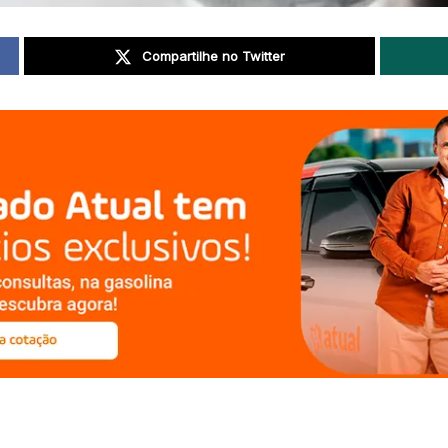
Compartilhe no Twitter