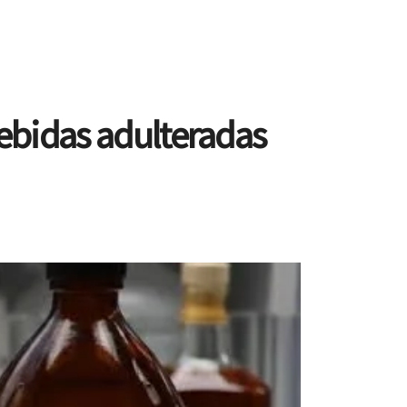
bebidas adulteradas