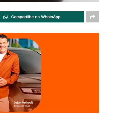
Compartilhe no WhatsApp