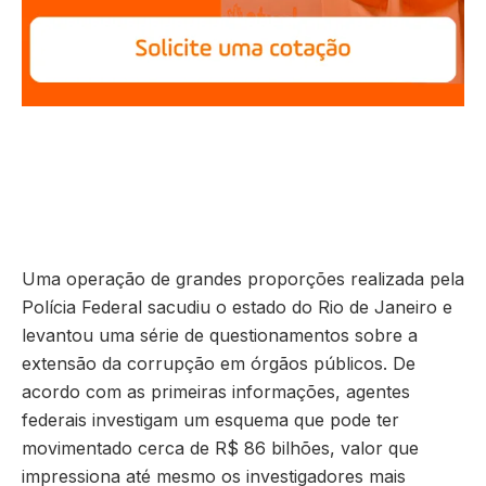
Uma operação de grandes proporções realizada pela
Polícia Federal sacudiu o estado do Rio de Janeiro e
levantou uma série de questionamentos sobre a
extensão da corrupção em órgãos públicos. De
acordo com as primeiras informações, agentes
federais investigam um esquema que pode ter
movimentado cerca de R$ 86 bilhões, valor que
impressiona até mesmo os investigadores mais