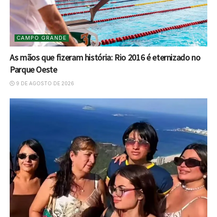
CAMPO GRANDE
As mãos que fizeram história: Rio 2016 é eternizado no
Parque Oeste
9 DE AGOSTO DE 2026