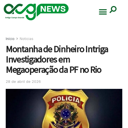
Início
Noticias
Montanha de Dinheiro Intriga
Investigadores em
Megaoperação da PF no Rio
28 de abril de 2026