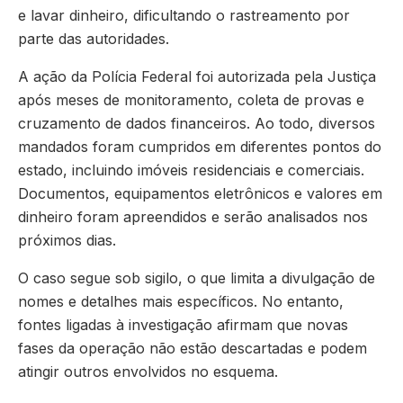
e lavar dinheiro, dificultando o rastreamento por
parte das autoridades.
A ação da Polícia Federal foi autorizada pela Justiça
após meses de monitoramento, coleta de provas e
cruzamento de dados financeiros. Ao todo, diversos
mandados foram cumpridos em diferentes pontos do
estado, incluindo imóveis residenciais e comerciais.
Documentos, equipamentos eletrônicos e valores em
dinheiro foram apreendidos e serão analisados nos
próximos dias.
O caso segue sob sigilo, o que limita a divulgação de
nomes e detalhes mais específicos. No entanto,
fontes ligadas à investigação afirmam que novas
fases da operação não estão descartadas e podem
atingir outros envolvidos no esquema.