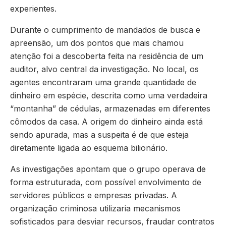
experientes.
Durante o cumprimento de mandados de busca e
apreensão, um dos pontos que mais chamou
atenção foi a descoberta feita na residência de um
auditor, alvo central da investigação. No local, os
agentes encontraram uma grande quantidade de
dinheiro em espécie, descrita como uma verdadeira
“montanha” de cédulas, armazenadas em diferentes
cômodos da casa. A origem do dinheiro ainda está
sendo apurada, mas a suspeita é de que esteja
diretamente ligada ao esquema bilionário.
As investigações apontam que o grupo operava de
forma estruturada, com possível envolvimento de
servidores públicos e empresas privadas. A
organização criminosa utilizaria mecanismos
sofisticados para desviar recursos, fraudar contratos