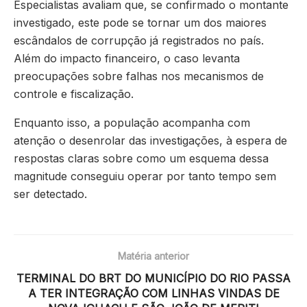
Especialistas avaliam que, se confirmado o montante
investigado, este pode se tornar um dos maiores
escândalos de corrupção já registrados no país.
Além do impacto financeiro, o caso levanta
preocupações sobre falhas nos mecanismos de
controle e fiscalização.
Enquanto isso, a população acompanha com
atenção o desenrolar das investigações, à espera de
respostas claras sobre como um esquema dessa
magnitude conseguiu operar por tanto tempo sem
ser detectado.
Matéria anterior
TERMINAL DO BRT DO MUNICÍPIO DO RIO PASSA
A TER INTEGRAÇÃO COM LINHAS VINDAS DE