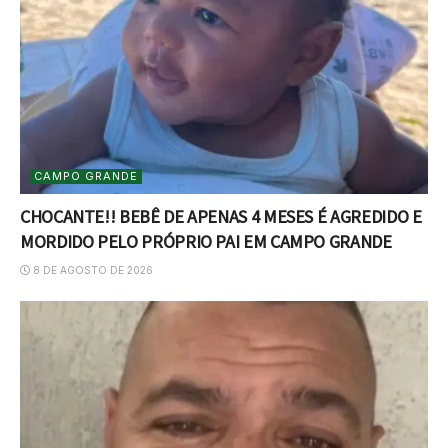
CAMPO GRANDE
CHOCANTE!! BEBÊ DE APENAS 4 MESES É AGREDIDO E
MORDIDO PELO PRÓPRIO PAI EM CAMPO GRANDE
8 DE AGOSTO DE 2026