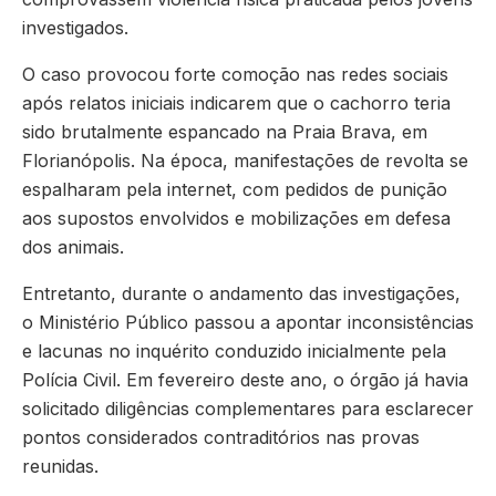
investigados.
O caso provocou forte comoção nas redes sociais
após relatos iniciais indicarem que o cachorro teria
sido brutalmente espancado na Praia Brava, em
Florianópolis. Na época, manifestações de revolta se
espalharam pela internet, com pedidos de punição
aos supostos envolvidos e mobilizações em defesa
dos animais.
Entretanto, durante o andamento das investigações,
o Ministério Público passou a apontar inconsistências
e lacunas no inquérito conduzido inicialmente pela
Polícia Civil. Em fevereiro deste ano, o órgão já havia
solicitado diligências complementares para esclarecer
pontos considerados contraditórios nas provas
reunidas.