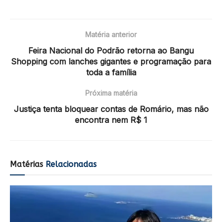
Matéria anterior
Feira Nacional do Podrão retorna ao Bangu
Shopping com lanches gigantes e programação para
toda a família
Próxima matéria
Justiça tenta bloquear contas de Romário, mas não
encontra nem R$ 1
Matérias
Relacionadas