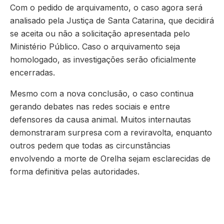
Com o pedido de arquivamento, o caso agora será
analisado pela Justiça de Santa Catarina, que decidirá
se aceita ou não a solicitação apresentada pelo
Ministério Público. Caso o arquivamento seja
homologado, as investigações serão oficialmente
encerradas.
Mesmo com a nova conclusão, o caso continua
gerando debates nas redes sociais e entre
defensores da causa animal. Muitos internautas
demonstraram surpresa com a reviravolta, enquanto
outros pedem que todas as circunstâncias
envolvendo a morte de Orelha sejam esclarecidas de
forma definitiva pelas autoridades.