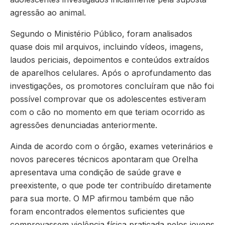
agressão ao animal.
Segundo o Ministério Público, foram analisados
quase dois mil arquivos, incluindo vídeos, imagens,
laudos periciais, depoimentos e conteúdos extraídos
de aparelhos celulares. Após o aprofundamento das
investigações, os promotores concluíram que não foi
possível comprovar que os adolescentes estiveram
com o cão no momento em que teriam ocorrido as
agressões denunciadas anteriormente.
Ainda de acordo com o órgão, exames veterinários e
novos pareceres técnicos apontaram que Orelha
apresentava uma condição de saúde grave e
preexistente, o que pode ter contribuído diretamente
para sua morte. O MP afirmou também que não
foram encontrados elementos suficientes que
comprovassem violência física praticada pelos jovens