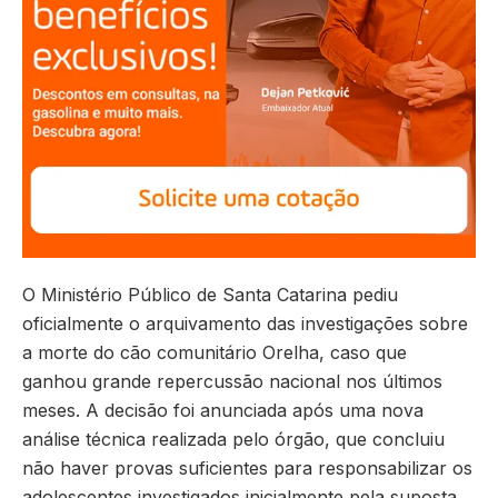
O Ministério Público de Santa Catarina pediu
oficialmente o arquivamento das investigações sobre
a morte do cão comunitário Orelha, caso que
ganhou grande repercussão nacional nos últimos
meses. A decisão foi anunciada após uma nova
análise técnica realizada pelo órgão, que concluiu
não haver provas suficientes para responsabilizar os
adolescentes investigados inicialmente pela suposta