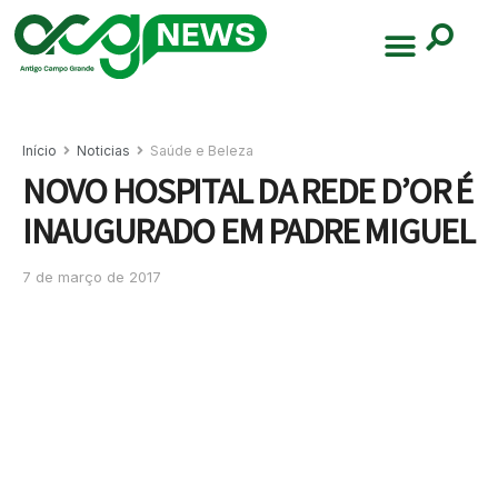
Início
Noticias
Saúde e Beleza
NOVO HOSPITAL DA REDE D’OR É
INAUGURADO EM PADRE MIGUEL
7 de março de 2017