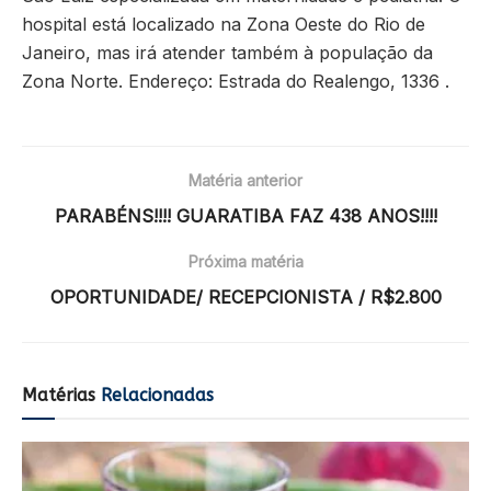
hospital está localizado na Zona Oeste do Rio de
Janeiro, mas irá atender também à população da
Zona Norte. Endereço: Estrada do Realengo, 1336 .
Matéria anterior
PARABÉNS!!!! GUARATIBA FAZ 438 ANOS!!!!
Próxima matéria
OPORTUNIDADE/ RECEPCIONISTA / R$2.800
Matérias
Relacionadas