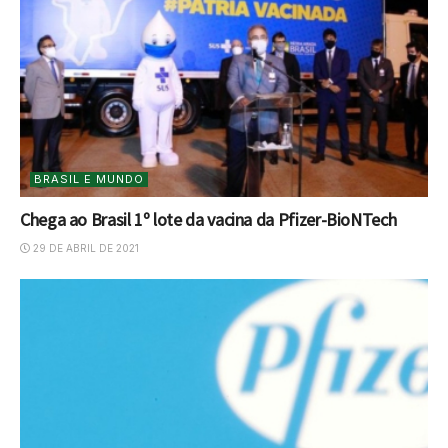
BRASIL E MUNDO
Chega ao Brasil 1º lote da vacina da Pfizer-BioNTech
29 DE ABRIL DE 2021