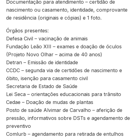
Documentação para atendimento – certidão de
nascimento ou casamento, identidade, comprovante
de residência (originais e cópias) e 1 foto.
Órgãos presentes:
Defesa Civil – vacinação de animais
Fundação Leão XIII – exames e doação de óculos
(Projeto Novo Olhar – acima de 40 anos)
Detran – Emissão de identidade
CCDC – segunda via de certidões de nascimento e
óbito, isenção para casamento civil
Secretaria de Estado de Saúde
Lei Seca – orientações educacionais para trânsito
Cedae – Doação de mudas de plantas
Posto de saúde Alvimar de Carvalho – aferição de
pressão, informativos sobre DSTs e agendamento de
preventivo
Comlurb – agendamento para retirada de entulhos