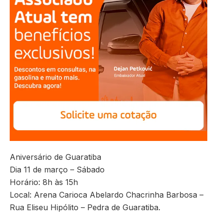
Aniversário de Guaratiba
Dia 11 de março – Sábado
Horário: 8h às 15h
Local: Arena Carioca Abelardo Chacrinha Barbosa –
Rua Eliseu Hipólito – Pedra de Guaratiba.