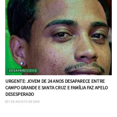
DESAPARECIDOS
URGENTE: JOVEM DE 24 ANOS DESAPARECE ENTRE
CAMPO GRANDE E SANTA CRUZ E FAMÍLIA FAZ APELO
DESESPERADO
7 DE AGOSTO DE 2026