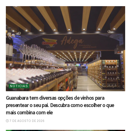
NOTICIAS
Guanabara tem diversas opções de vinhos para
presentear o seu pai. Descubra como escolher o que
mais combina com ele
7 DE AGOSTO DE 2026