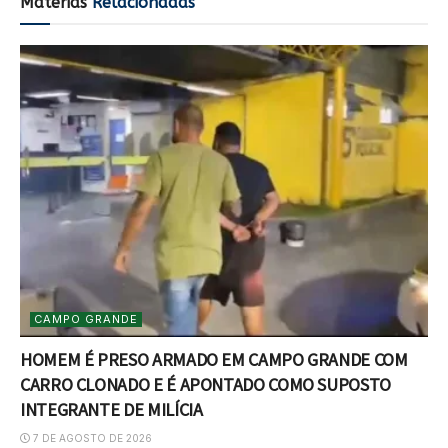
Matérias
Relacionadas
CAMPO GRANDE
HOMEM É PRESO ARMADO EM CAMPO GRANDE COM
CARRO CLONADO E É APONTADO COMO SUPOSTO
INTEGRANTE DE MILÍCIA
7 DE AGOSTO DE 2026