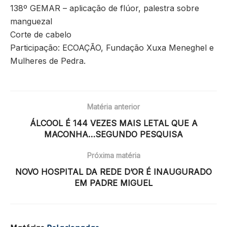
138º GEMAR – aplicação de flúor, palestra sobre
manguezal
Corte de cabelo
Participação: ECOAÇÃO, Fundação Xuxa Meneghel e
Mulheres de Pedra.
Matéria anterior
ÁLCOOL É 144 VEZES MAIS LETAL QUE A
MACONHA…SEGUNDO PESQUISA
Próxima matéria
NOVO HOSPITAL DA REDE D’OR É INAUGURADO
EM PADRE MIGUEL