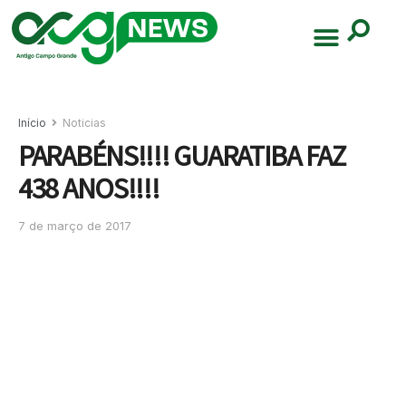
Início
Noticias
PARABÉNS!!!! GUARATIBA FAZ
438 ANOS!!!!
7 de março de 2017