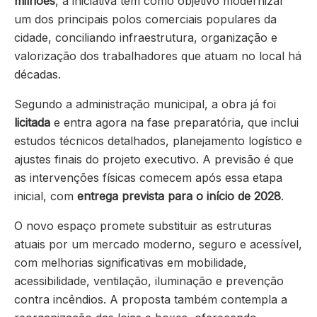
milhões
, a iniciativa tem como objetivo modernizar
um dos principais polos comerciais populares da
cidade, conciliando infraestrutura, organização e
valorização dos trabalhadores que atuam no local há
décadas.
Segundo a administração municipal, a obra já foi
licitada
e entra agora na fase preparatória, que inclui
estudos técnicos detalhados, planejamento logístico e
ajustes finais do projeto executivo. A previsão é que
as intervenções físicas comecem após essa etapa
inicial, com
entrega prevista para o início de 2028
.
O novo espaço promete substituir as estruturas
atuais por um mercado moderno, seguro e acessível,
com melhorias significativas em mobilidade,
acessibilidade, ventilação, iluminação e prevenção
contra incêndios. A proposta também contempla a