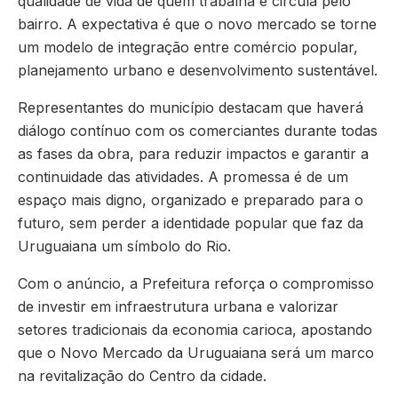
qualidade de vida de quem trabalha e circula pelo
bairro. A expectativa é que o novo mercado se torne
um modelo de integração entre comércio popular,
planejamento urbano e desenvolvimento sustentável.
Representantes do município destacam que haverá
diálogo contínuo com os comerciantes durante todas
as fases da obra, para reduzir impactos e garantir a
continuidade das atividades. A promessa é de um
espaço mais digno, organizado e preparado para o
futuro, sem perder a identidade popular que faz da
Uruguaiana um símbolo do Rio.
Com o anúncio, a Prefeitura reforça o compromisso
de investir em infraestrutura urbana e valorizar
setores tradicionais da economia carioca, apostando
que o Novo Mercado da Uruguaiana será um marco
na revitalização do Centro da cidade.