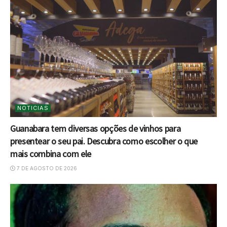
NOTICIAS
Guanabara tem diversas opções de vinhos para
presentear o seu pai. Descubra como escolher o que
mais combina com ele
7 DE AGOSTO DE 2026