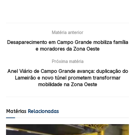
Matéria anterior
Desaparecimento em Campo Grande mobiliza família
e moradores da Zona Oeste
Próxima matéria
Anel Viário de Campo Grande avança: duplicação do
Lameirão e novo túnel prometem transformar
mobilidade na Zona Oeste
Matérias
Relacionadas