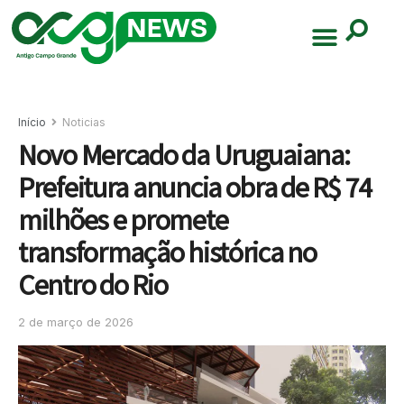
Início
Noticias
Novo Mercado da Uruguaiana:
Prefeitura anuncia obra de R$ 74
milhões e promete
transformação histórica no
Centro do Rio
2 de março de 2026