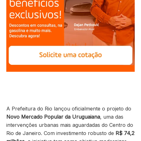
A Prefeitura do Rio lançou oficialmente o projeto do
Novo Mercado Popular da Uruguaiana
, uma das
intervenções urbanas mais aguardadas do Centro do
Rio de Janeiro. Com investimento robusto de
R$ 74,2