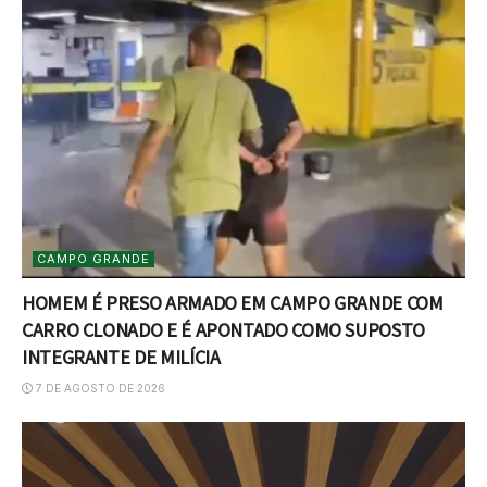
CAMPO GRANDE
HOMEM É PRESO ARMADO EM CAMPO GRANDE COM
CARRO CLONADO E É APONTADO COMO SUPOSTO
INTEGRANTE DE MILÍCIA
7 DE AGOSTO DE 2026