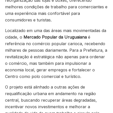
reorganização das lojas e boxes, oferecendo
melhores condições de trabalho para comerciantes e
uma experiência mais confortável para
consumidores e turistas.
Localizado em uma das áreas mais movimentadas da
cidade, o
Mercado Popular da Uruguaiana
é
referência no comércio popular carioca, recebendo
milhares de pessoas diariamente. Para a Prefeitura, a
revitalização é estratégica não apenas para ordenar
o comércio, mas também para impulsionar a
economia local, gerar empregos e fortalecer o
Centro como polo comercial e turístico.
O projeto está alinhado a outras ações de
requalificação urbana em andamento na região
central, buscando recuperar áreas degradadas,
incentivar novos investimentos e melhorar a