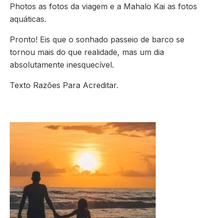
Photos as fotos da viagem e a Mahalo Kai as fotos
aquáticas.
Pronto! Eis que o sonhado passeio de barco se
tornou mais do que realidade, mas um dia
absolutamente inesquecível.
Texto Razões Para Acreditar.