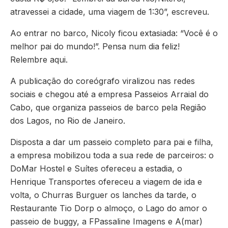
atravessei a cidade, uma viagem de 1:30”, escreveu.
Ao entrar no barco, Nicoly ficou extasiada: “Você é o
melhor pai do mundo!”. Pensa num dia feliz!
Relembre aqui.
A publicação do coreógrafo viralizou nas redes
sociais e chegou até a empresa Passeios Arraial do
Cabo, que organiza passeios de barco pela Região
dos Lagos, no Rio de Janeiro.
Disposta a dar um passeio completo para pai e filha,
a empresa mobilizou toda a sua rede de parceiros: o
DoMar Hostel e Suítes ofereceu a estadia, o
Henrique Transportes ofereceu a viagem de ida e
volta, o Churras Burguer os lanches da tarde, o
Restaurante Tio Dorp o almoço, o Lago do amor o
passeio de buggy, a FPassaline Imagens e A(mar)