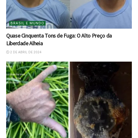
BRASIL E MUNDO
Quase Cinquenta Tons de Fuga: O Alto Preço da
Liberdade Alheia
2 DE ABRIL DE 2024