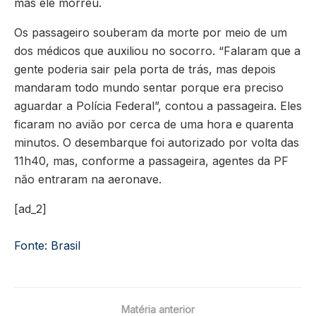
mas ele morreu.
Os passageiro souberam da morte por meio de um
dos médicos que auxiliou no socorro. “Falaram que a
gente poderia sair pela porta de trás, mas depois
mandaram todo mundo sentar porque era preciso
aguardar a Polícia Federal”, contou a passageira. Eles
ficaram no aviăo por cerca de uma hora e quarenta
minutos. O desembarque foi autorizado por volta das
11h40, mas, conforme a passageira, agentes da PF
năo entraram na aeronave.
[ad_2]
Fonte: Brasil
Matéria anterior