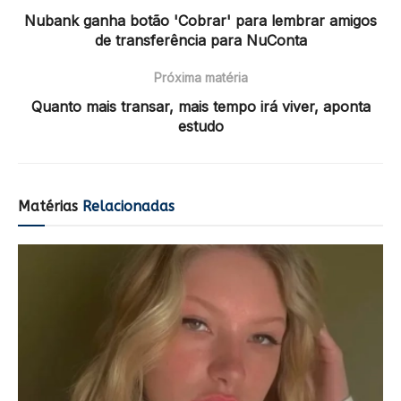
Nubank ganha botão 'Cobrar' para lembrar amigos
de transferência para NuConta
Próxima matéria
Quanto mais transar, mais tempo irá viver, aponta
estudo
Matérias
Relacionadas