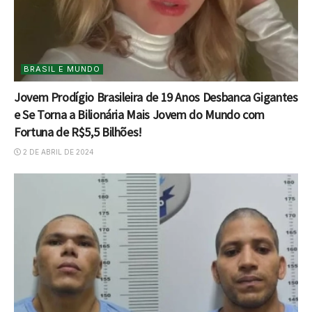
BRASIL E MUNDO
Jovem Prodígio Brasileira de 19 Anos Desbanca Gigantes
e Se Torna a Bilionária Mais Jovem do Mundo com
Fortuna de R$5,5 Bilhões!
2 DE ABRIL DE 2024