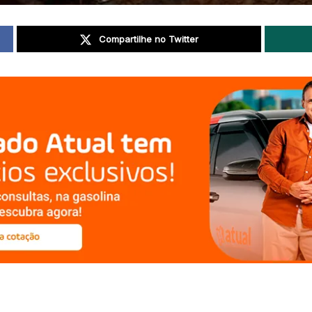
Compartilhe no Twitter