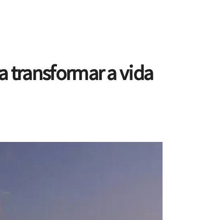
a transformar a vida