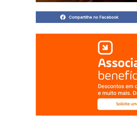
Compartilhe no Facebook