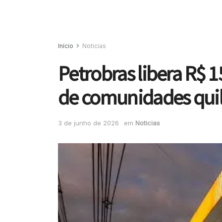
Início
Noticias
Petrobras libera R$ 1
de comunidades qui
3 de junho de 2026
em
Noticias