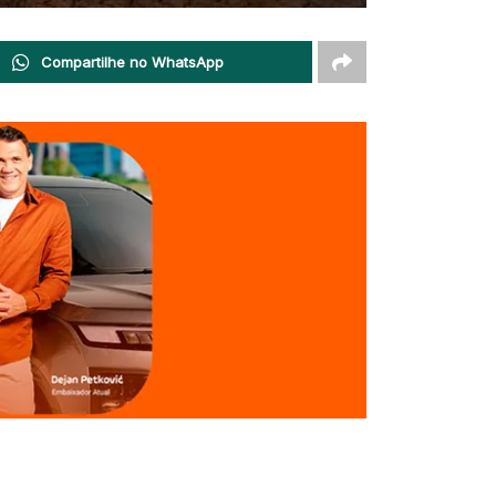
Compartilhe no WhatsApp