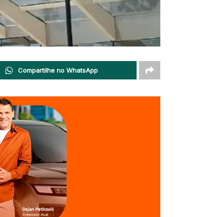
Compartilhe no WhatsApp