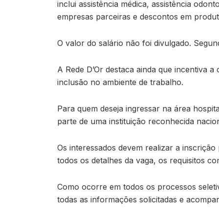
inclui assistência médica, assistência odont
empresas parceiras e descontos em produt
O valor do salário não foi divulgado. Seg
A Rede D’Or destaca ainda que incentiva a
inclusão no ambiente de trabalho.
Para quem deseja ingressar na área hospit
parte de uma instituição reconhecida nacio
Os interessados devem realizar a inscrição
todos os detalhes da vaga, os requisitos 
Como ocorre em todos os processos seleti
todas as informações solicitadas e acomp