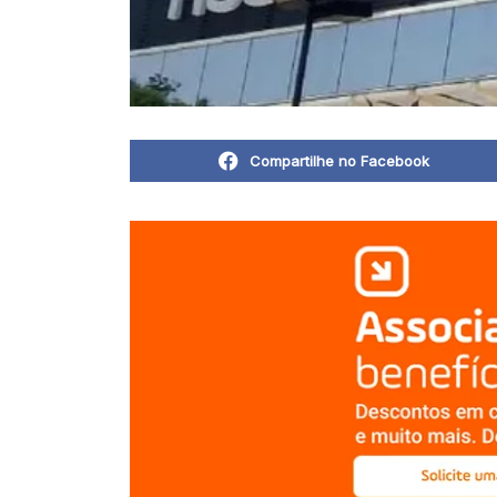
Compartilhe no Facebook