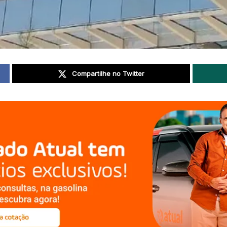
Compartilhe no Twitter