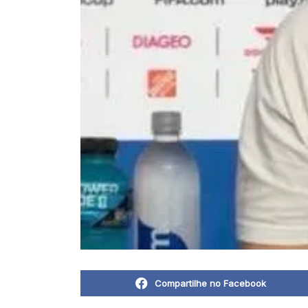
Compartilhe no Facebook