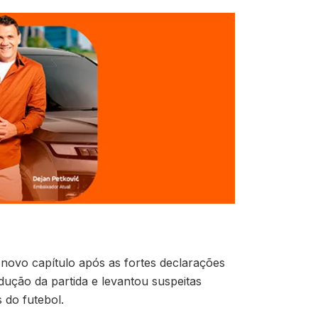
novo capítulo após as fortes declarações
dução da partida e levantou suspeitas
 do futebol.