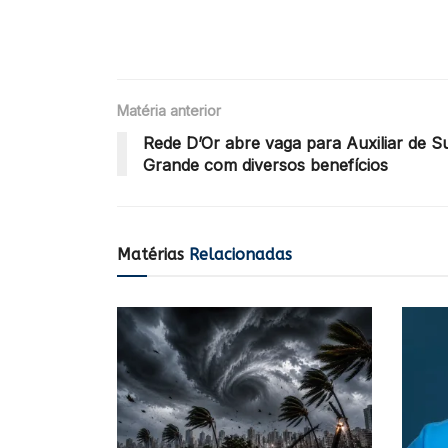
Matéria anterior
Rede D’Or abre vaga para Auxiliar de
Grande com diversos benefícios
Matérias
Relacionadas