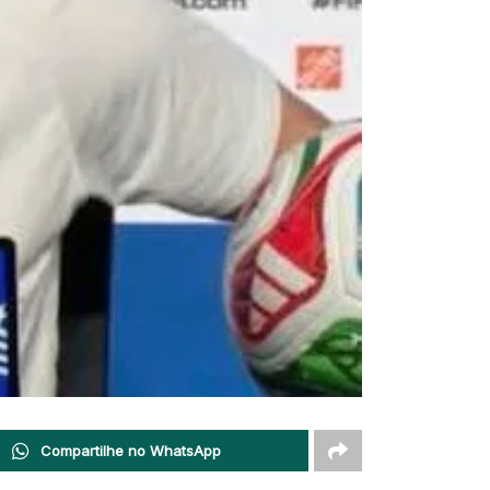
Compartilhe no WhatsApp