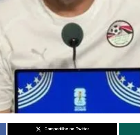
Compartilhe no Twitter