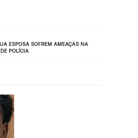
SUA ESPOSA SOFREM AMEAÇAS NA
DE POLÍCIA