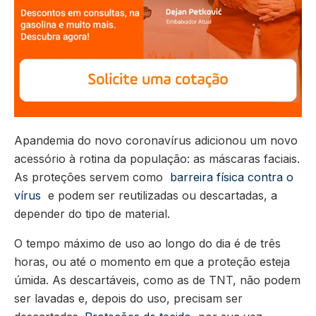
Apandemia do novo coronavírus adicionou um novo
acessório à rotina da população: as máscaras faciais.
As proteções servem como
barreira física contra o
vírus
e podem ser reutilizadas ou descartadas, a
depender do tipo de material.
O tempo máximo de uso ao longo do dia é de três
horas, ou até o momento em que a proteção esteja
úmida. As descartáveis, como as de TNT, não podem
ser lavadas e, depois do uso, precisam ser