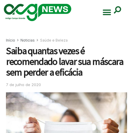
Início
Noticias
Saúde e Beleza
Saiba quantas vezes é
recomendado lavar sua máscara
sem perder a eficácia
7 de julho de 2020