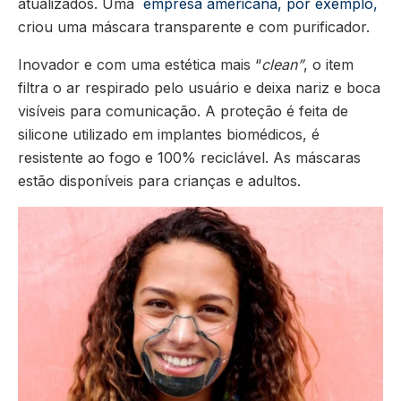
atualizados. Uma
empresa americana, por exemplo,
criou uma máscara transparente e com purificador.
Inovador e com uma estética mais “
clean”
, o item
filtra o ar respirado pelo usuário e deixa nariz e boca
visíveis para comunicação. A proteção é feita de
silicone utilizado em implantes biomédicos, é
resistente ao fogo e 100% reciclável. As máscaras
estão disponíveis para crianças e adultos.