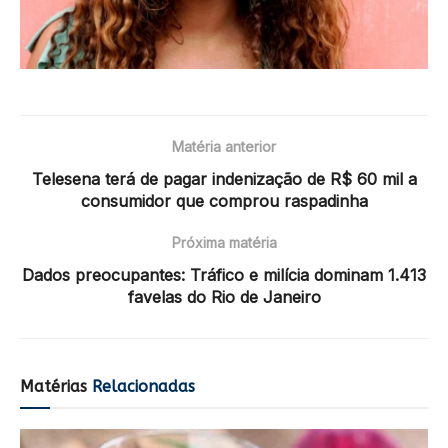
Matéria anterior
Telesena terá de pagar indenização de R$ 60 mil a
consumidor que comprou raspadinha
Próxima matéria
Dados preocupantes: Tráfico e milícia dominam 1.413
favelas do Rio de Janeiro
Matérias
Relacionadas