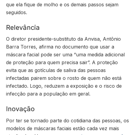
que ela fique de molho e os demais passos sejam
seguidos.
Relevância
O diretor presidente-substituto da Anvisa, Antônio
Barra Torres, afirma no documento que usar a
máscara facial pode ser uma “uma medida adicional
de proteção para quem precisa sair”. A proteção
evita que as gotículas de saliva das pessoas
infectadas pairem sobre o rosto de quem não está
infectado. Logo, reduzem a exposição e o risco de
infecção para a população em geral.
Inovação
Por ter se tornado parte do cotidiana das pessoas, os
modelos de máscaras faciais estão cada vez mais