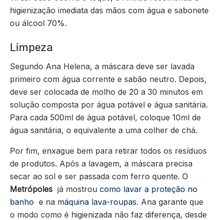
higienização imediata das mãos com água e sabonete
ou álcool 70%.
Limpeza
Segundo Ana Helena, a máscara deve ser lavada
primeiro com água corrente e sabão neutro. Depois,
deve ser colocada de molho de 20 a 30 minutos em
solução composta por água potável e água sanitária.
Para cada 500ml de água potável, coloque 10ml de
água sanitária, o equivalente a uma colher de chá.
Por fim, enxague bem para retirar todos os resíduos
de produtos. Após a lavagem, a máscara precisa
secar ao sol e ser passada com ferro quente. O
Metrópoles
já mostrou
como lavar a proteção no
banho
e na
máquina lava-roupas
. Ana garante que
o modo como é higienizada não faz diferença, desde