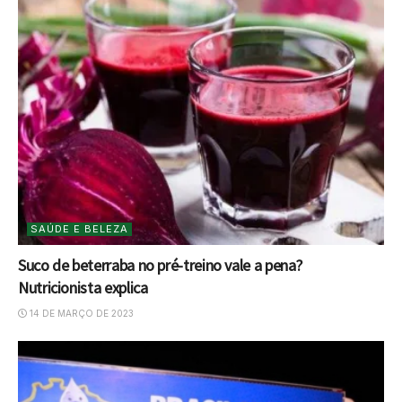
SAÚDE E BELEZA
Suco de beterraba no pré-treino vale a pena?
Nutricionista explica
14 DE MARÇO DE 2023