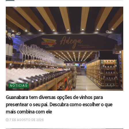
NOTICIAS
Guanabara tem diversas opções de vinhos para
presentear o seu pai. Descubra como escolher o que
mais combina com ele
7 DE AGOSTO DE 2026