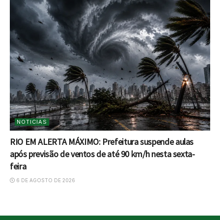
NOTICIAS
RIO EM ALERTA MÁXIMO: Prefeitura suspende aulas
após previsão de ventos de até 90 km/h nesta sexta-
feira
6 DE AGOSTO DE 2026