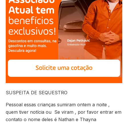
SUSPEITA DE SEQUESTRO
Pessoal essas crianças sumiram ontem a noite ,
quem tiver notícia ou Se viram , por favor entrar em
contato o nome deles é Nathan e Thayna