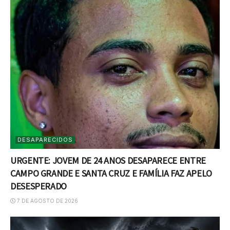
DESAPARECIDOS
URGENTE: JOVEM DE 24 ANOS DESAPARECE ENTRE
CAMPO GRANDE E SANTA CRUZ E FAMÍLIA FAZ APELO
DESESPERADO
7 DE AGOSTO DE 2026