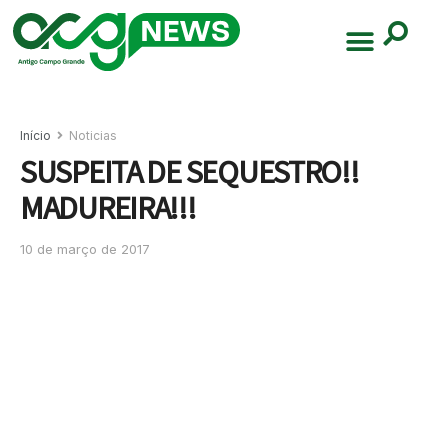
Início
Noticias
SUSPEITA DE SEQUESTRO!!
MADUREIRA!!!
10 de março de 2017