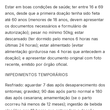
Estar em boas condições de saúde; ter entre 16 e 69
anos, desde que a primeira doação tenha sido feita
até 60 anos (menores de 18 anos, devem apresentar
os documentos necessários e formulário de
autorização); pesar no mínimo 50kg; estar
descansado (ter dormido pelo menos 6 horas nas
últimas 24 horas); estar alimentado (evitar
alimentação gordurosa nas 4 horas que antecedem a
doação); e apresentar documento original com foto
recente, emitido por órgão oficial.
IMPEDIMENTOS TEMPORÁRIOS
Resfriado: aguardar 7 dias após desaparecimento dos
sintomas; gravidez; 90 dias após parto normal e 180
dias após cesariana; amamentação (se o parto
ocorreu há menos de 12 meses); ingestão de bebida