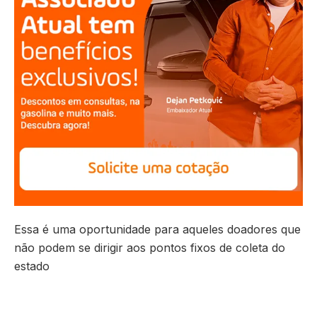
Essa é uma oportunidade para aqueles doadores que
não podem se dirigir aos pontos fixos de coleta do
estado