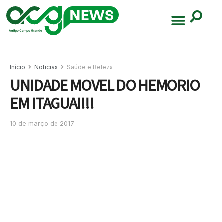
Início
Noticias
Saúde e Beleza
UNIDADE MOVEL DO HEMORIO
EM ITAGUAI!!!
10 de março de 2017