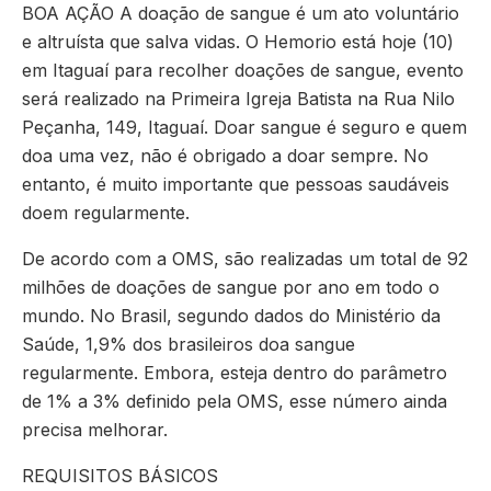
BOA AÇÃO A doação de sangue é um ato voluntário
e altruísta que salva vidas. O Hemorio está hoje (10)
em Itaguaí para recolher doações de sangue, evento
será realizado na Primeira Igreja Batista na Rua Nilo
Peçanha, 149, Itaguaí. Doar sangue é seguro e quem
doa uma vez, não é obrigado a doar sempre. No
entanto, é muito importante que pessoas saudáveis
doem regularmente.
De acordo com a OMS, são realizadas um total de 92
milhões de doações de sangue por ano em todo o
mundo. No Brasil, segundo dados do Ministério da
Saúde, 1,9% dos brasileiros doa sangue
regularmente. Embora, esteja dentro do parâmetro
de 1% a 3% definido pela OMS, esse número ainda
precisa melhorar.
REQUISITOS BÁSICOS