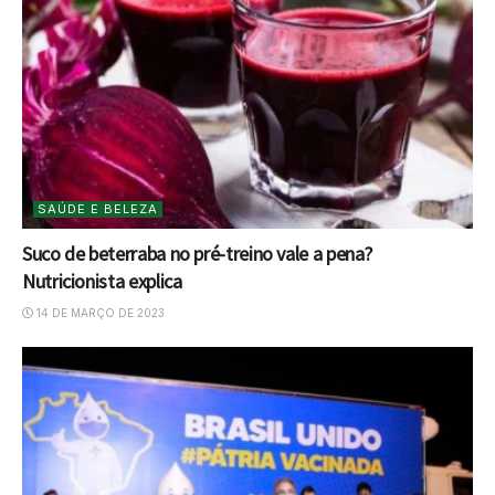
SAÚDE E BELEZA
Suco de beterraba no pré-treino vale a pena?
Nutricionista explica
14 DE MARÇO DE 2023