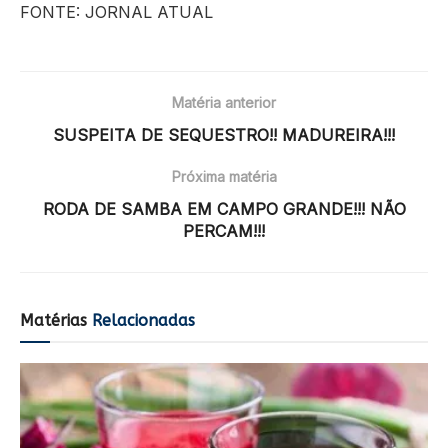
FONTE: JORNAL ATUAL
Matéria anterior
SUSPEITA DE SEQUESTRO!! MADUREIRA!!!
Próxima matéria
RODA DE SAMBA EM CAMPO GRANDE!!! NÃO
PERCAM!!!
Matérias
Relacionadas