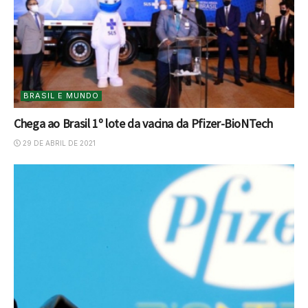
BRASIL E MUNDO
Chega ao Brasil 1º lote da vacina da Pfizer-BioNTech
29 DE ABRIL DE 2021