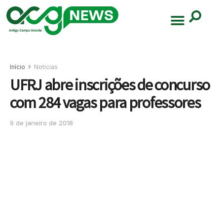
Início
Noticias
UFRJ abre inscrições de concurso
com 284 vagas para professores
9 de janeiro de 2018