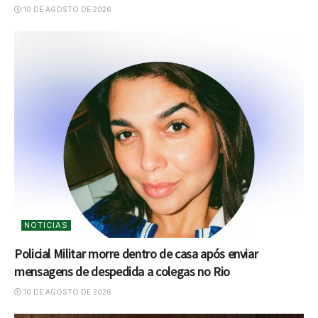
10 DE AGOSTO DE 2026
NOTICIAS
Policial Militar morre dentro de casa após enviar
mensagens de despedida a colegas no Rio
10 DE AGOSTO DE 2026