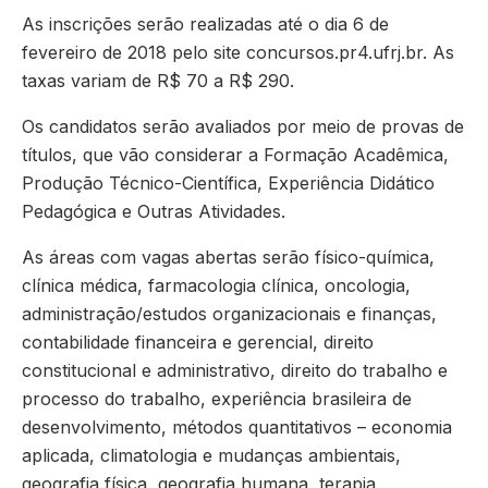
As inscrições serão realizadas até o dia 6 de
fevereiro de 2018 pelo site concursos.pr4.ufrj.br. As
taxas variam de R$ 70 a R$ 290.
Os candidatos serão avaliados por meio de provas de
títulos, que vão considerar a Formação Acadêmica,
Produção Técnico-Científica, Experiência Didático
Pedagógica e Outras Atividades.
As áreas com vagas abertas serão físico-química,
clínica médica, farmacologia clínica, oncologia,
administração/estudos organizacionais e finanças,
contabilidade financeira e gerencial, direito
constitucional e administrativo, direito do trabalho e
processo do trabalho, experiência brasileira de
desenvolvimento, métodos quantitativos – economia
aplicada, climatologia e mudanças ambientais,
geografia física, geografia humana, terapia