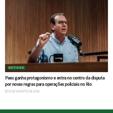
NOTICIAS
Paes ganha protagonismo e entra no centro da disputa
por novas regras para operações policiais no Rio
10 DE AGOSTO DE 2026