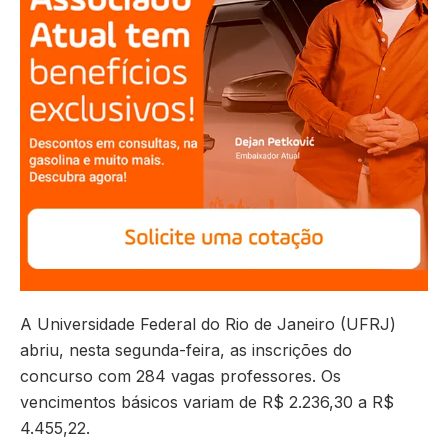
A Universidade Federal do Rio de Janeiro (UFRJ)
abriu, nesta segunda-feira, as inscrições do
concurso com 284 vagas professores. Os
vencimentos básicos variam de R$ 2.236,30 a R$
4.455,22.