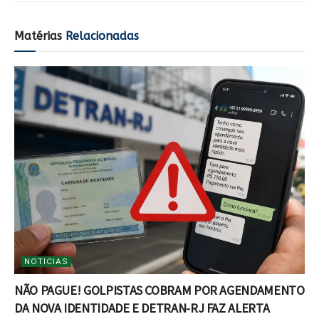
Matérias
Relacionadas
NOTICIAS
NÃO PAGUE! GOLPISTAS COBRAM POR AGENDAMENTO
DA NOVA IDENTIDADE E DETRAN-RJ FAZ ALERTA