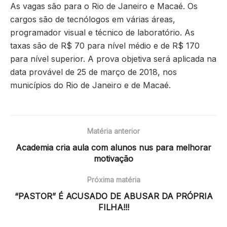
As vagas são para o Rio de Janeiro e Macaé. Os
cargos são de tecnólogos em várias áreas,
programador visual e técnico de laboratório. As
taxas são de R$ 70 para nível médio e de R$ 170
para nível superior. A prova objetiva será aplicada na
data provável de 25 de março de 2018, nos
municípios do Rio de Janeiro e de Macaé.
Matéria anterior
Academia cria aula com alunos nus para melhorar
motivação
Próxima matéria
“PASTOR” É ACUSADO DE ABUSAR DA PRÓPRIA
FILHA!!!