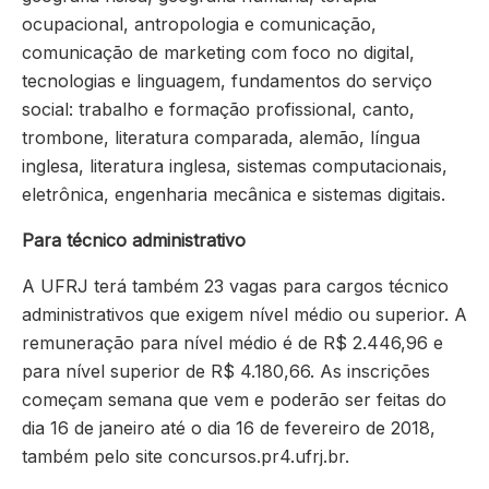
ocupacional, antropologia e comunicação,
comunicação de marketing com foco no digital,
tecnologias e linguagem, fundamentos do serviço
social: trabalho e formação profissional, canto,
trombone, literatura comparada, alemão, língua
inglesa, literatura inglesa, sistemas computacionais,
eletrônica, engenharia mecânica e sistemas digitais.
Para técnico administrativo
A UFRJ terá também 23 vagas para cargos técnico
administrativos que exigem nível médio ou superior. A
remuneração para nível médio é de R$ 2.446,96 e
para nível superior de R$ 4.180,66. As inscrições
começam semana que vem e poderão ser feitas do
dia 16 de janeiro até o dia 16 de fevereiro de 2018,
também pelo site concursos.pr4.ufrj.br.