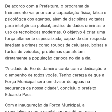
De acordo com a Prefeitura, o programa de
treinamento vai priorizar a capacitação física, tática e
psicológica dos agentes, além de disciplinas voltadas
para inteligência policial, análise de dados criminais e
uso de tecnologias modernas. O objetivo é criar uma
força altamente especializada, capaz de dar resposta
imediata a crimes como roubos de celulares, bolsas e
furtos de veículos, problemas que afetam
diretamente a população carioca no dia a dia.
“A cidade do Rio de Janeiro conta com a dedicação e
o empenho de todos vocês. Tenho certeza de que a
Força Municipal será um divisor de águas na
segurança da nossa cidade”, concluiu o prefeito
Eduardo Paes.
Com a inauguração da Força Municipal, a
expectativa é que a capital carioca dê um passo