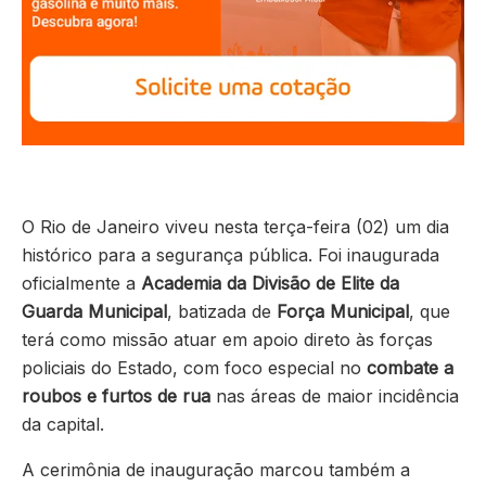
O Rio de Janeiro viveu nesta terça-feira (02) um dia
histórico para a segurança pública. Foi inaugurada
oficialmente a
Academia da Divisão de Elite da
Guarda Municipal
, batizada de
Força Municipal
, que
terá como missão atuar em apoio direto às forças
policiais do Estado, com foco especial no
combate a
roubos e furtos de rua
nas áreas de maior incidência
da capital.
A cerimônia de inauguração marcou também a