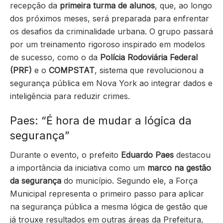
recepção da
primeira turma de alunos
, que, ao longo
dos próximos meses, será preparada para enfrentar
os desafios da criminalidade urbana. O grupo passará
por um treinamento rigoroso inspirado em modelos
de sucesso, como o da
Polícia Rodoviária Federal
(PRF)
e o
COMPSTAT
, sistema que revolucionou a
segurança pública em Nova York ao integrar dados e
inteligência para reduzir crimes.
Paes: “É hora de mudar a lógica da
segurança”
Durante o evento, o prefeito
Eduardo Paes
destacou
a importância da iniciativa como um
marco na gestão
da segurança
do município. Segundo ele, a Força
Municipal representa o primeiro passo para aplicar
na segurança pública a mesma lógica de gestão que
já trouxe resultados em outras áreas da Prefeitura,