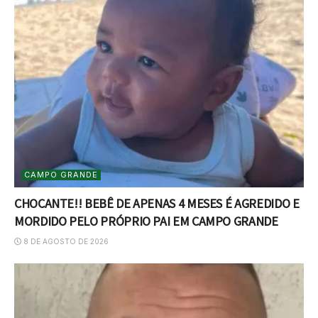
CAMPO GRANDE
CHOCANTE!! BEBÊ DE APENAS 4 MESES É AGREDIDO E
MORDIDO PELO PRÓPRIO PAI EM CAMPO GRANDE
8 DE AGOSTO DE 2026