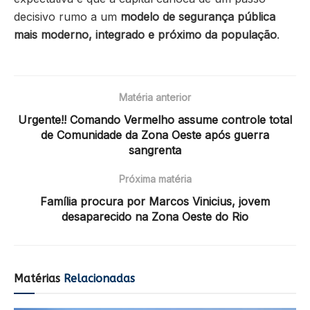
decisivo rumo a um
modelo de segurança pública
mais moderno, integrado e próximo da população
.
Matéria anterior
Urgente!! Comando Vermelho assume controle total
de Comunidade da Zona Oeste após guerra
sangrenta
Próxima matéria
Família procura por Marcos Vinicius, jovem
desaparecido na Zona Oeste do Rio
Matérias
Relacionadas