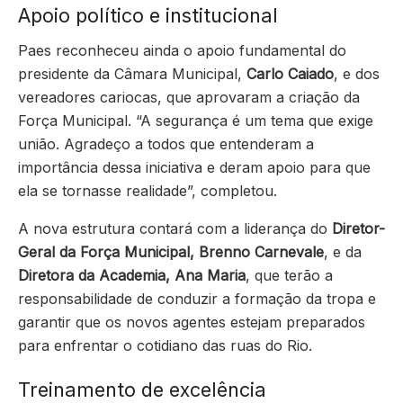
Apoio político e institucional
Paes reconheceu ainda o apoio fundamental do
presidente da Câmara Municipal,
Carlo Caiado
, e dos
vereadores cariocas, que aprovaram a criação da
Força Municipal. “A segurança é um tema que exige
união. Agradeço a todos que entenderam a
importância dessa iniciativa e deram apoio para que
ela se tornasse realidade”, completou.
A nova estrutura contará com a liderança do
Diretor-
Geral da Força Municipal, Brenno Carnevale
, e da
Diretora da Academia, Ana Maria
, que terão a
responsabilidade de conduzir a formação da tropa e
garantir que os novos agentes estejam preparados
para enfrentar o cotidiano das ruas do Rio.
Treinamento de excelência