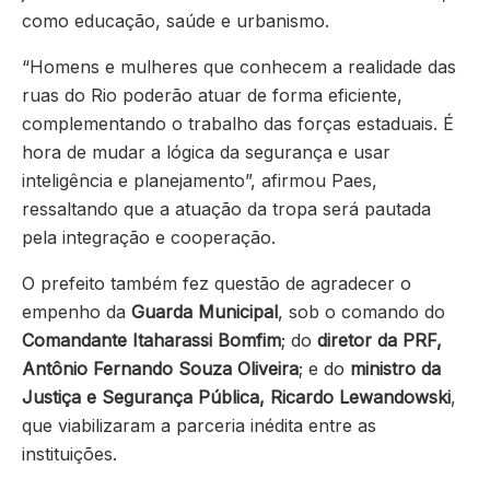
como educação, saúde e urbanismo.
“Homens e mulheres que conhecem a realidade das
ruas do Rio poderão atuar de forma eficiente,
complementando o trabalho das forças estaduais. É
hora de mudar a lógica da segurança e usar
inteligência e planejamento”, afirmou Paes,
ressaltando que a atuação da tropa será pautada
pela integração e cooperação.
O prefeito também fez questão de agradecer o
empenho da
Guarda Municipal
, sob o comando do
Comandante Itaharassi Bomfim
; do
diretor da PRF,
Antônio Fernando Souza Oliveira
; e do
ministro da
Justiça e Segurança Pública, Ricardo Lewandowski
,
que viabilizaram a parceria inédita entre as
instituições.