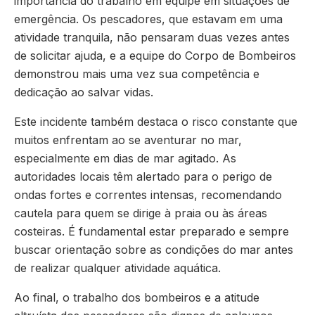
importância do trabalho em equipe em situações de
emergência. Os pescadores, que estavam em uma
atividade tranquila, não pensaram duas vezes antes
de solicitar ajuda, e a equipe do Corpo de Bombeiros
demonstrou mais uma vez sua competência e
dedicação ao salvar vidas.
Este incidente também destaca o risco constante que
muitos enfrentam ao se aventurar no mar,
especialmente em dias de mar agitado. As
autoridades locais têm alertado para o perigo de
ondas fortes e correntes intensas, recomendando
cautela para quem se dirige à praia ou às áreas
costeiras. É fundamental estar preparado e sempre
buscar orientação sobre as condições do mar antes
de realizar qualquer atividade aquática.
Ao final, o trabalho dos bombeiros e a atitude