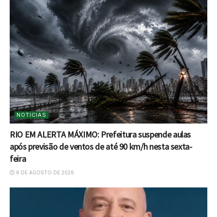
NOTICIAS
RIO EM ALERTA MÁXIMO: Prefeitura suspende aulas
após previsão de ventos de até 90 km/h nesta sexta-
feira
6 DE AGOSTO DE 2026