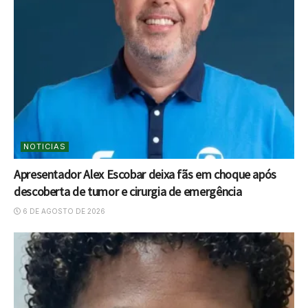
NOTICIAS
Apresentador Alex Escobar deixa fãs em choque após
descoberta de tumor e cirurgia de emergência
6 DE AGOSTO DE 2026