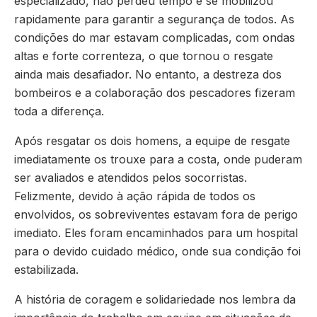
especializado, não perdeu tempo e se mobilizou
rapidamente para garantir a segurança de todos. As
condições do mar estavam complicadas, com ondas
altas e forte correnteza, o que tornou o resgate
ainda mais desafiador. No entanto, a destreza dos
bombeiros e a colaboração dos pescadores fizeram
toda a diferença.
Após resgatar os dois homens, a equipe de resgate
imediatamente os trouxe para a costa, onde puderam
ser avaliados e atendidos pelos socorristas.
Felizmente, devido à ação rápida de todos os
envolvidos, os sobreviventes estavam fora de perigo
imediato. Eles foram encaminhados para um hospital
para o devido cuidado médico, onde sua condição foi
estabilizada.
A história de coragem e solidariedade nos lembra da