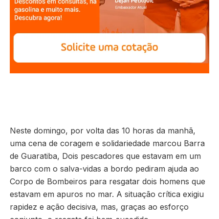
Neste domingo, por volta das 10 horas da manhã,
uma cena de coragem e solidariedade marcou Barra
de Guaratiba, Dois pescadores que estavam em um
barco com o salva-vidas a bordo pediram ajuda ao
Corpo de Bombeiros para resgatar dois homens que
estavam em apuros no mar. A situação crítica exigiu
rapidez e ação decisiva, mas, graças ao esforço