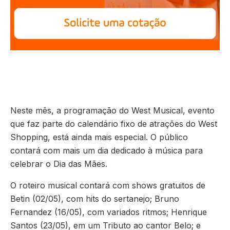
Neste mês, a programação do West Musical, evento
que faz parte do calendário fixo de atrações do West
Shopping, está ainda mais especial. O público
contará com mais um dia dedicado à música para
celebrar o Dia das Mães.
O roteiro musical contará com shows gratuitos de
Betin (02/05), com hits do sertanejo; Bruno
Fernandez (16/05), com variados ritmos; Henrique
Santos (23/05), em um Tributo ao cantor Belo; e