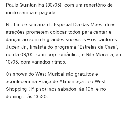
Paula Quintanilha (30/05), com um repertório de
muito samba e pagode.
No fim de semana do Especial Dia das Mães, duas
atrações prometem colocar todos para cantar e
dançar ao som de grandes sucessos – os cantores
Juceir Jr., finalista do programa “Estrelas da Casa”,
no dia 09/05, com pop romântico; e Rita Moreira, em
10/05, com variados ritmos.
Os shows do West Musical são gratuitos e
acontecem na Praça de Alimentação do West
Shopping (1º piso): aos sábados, às 19h, e no
domingo, às 13h30.