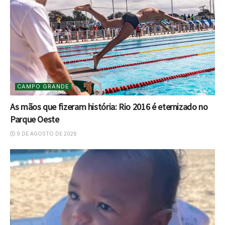
CAMPO GRANDE
As mãos que fizeram história: Rio 2016 é eternizado no
Parque Oeste
9 DE AGOSTO DE 2026