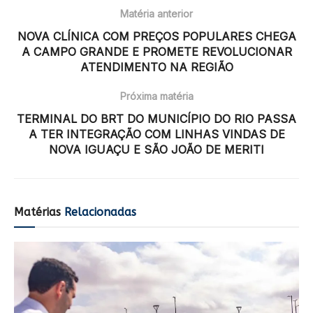
Matéria anterior
NOVA CLÍNICA COM PREÇOS POPULARES CHEGA
A CAMPO GRANDE E PROMETE REVOLUCIONAR
ATENDIMENTO NA REGIÃO
Próxima matéria
TERMINAL DO BRT DO MUNICÍPIO DO RIO PASSA
A TER INTEGRAÇÃO COM LINHAS VINDAS DE
NOVA IGUAÇU E SÃO JOÃO DE MERITI
Matérias
Relacionadas