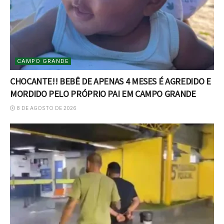
CAMPO GRANDE
CHOCANTE!! BEBÊ DE APENAS 4 MESES É AGREDIDO E
MORDIDO PELO PRÓPRIO PAI EM CAMPO GRANDE
8 DE AGOSTO DE 2026