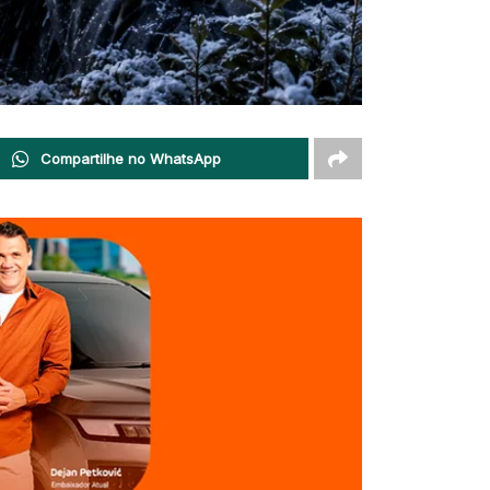
Compartilhe no WhatsApp