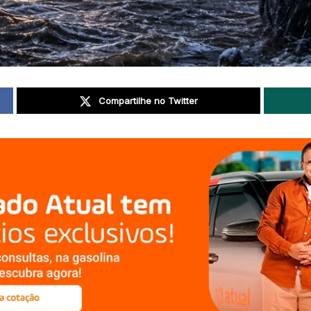
Compartilhe no Twitter