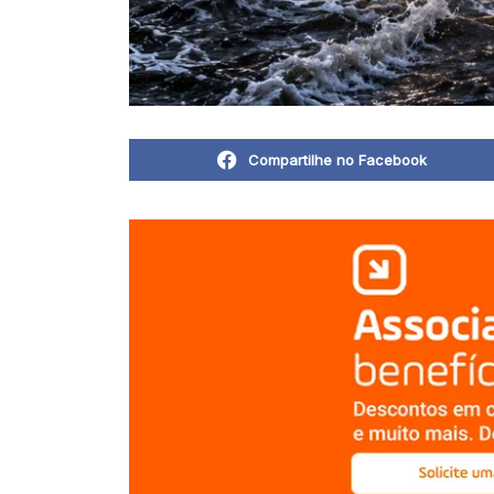
Compartilhe no Facebook