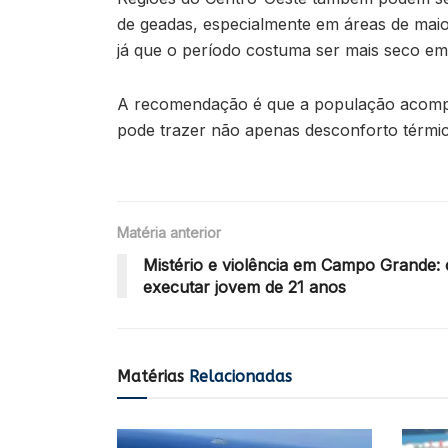
de geadas, especialmente em áreas de maior
já que o período costuma ser mais seco em 
A recomendação é que a população acompanh
pode trazer não apenas desconforto térmic
Matéria anterior
Mistério e violência em Campo Grande: 
executar jovem de 21 anos
Matérias
Relacionadas