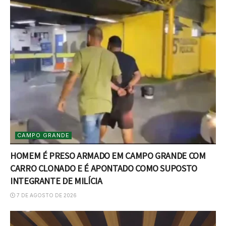
CAMPO GRANDE
HOMEM É PRESO ARMADO EM CAMPO GRANDE COM
CARRO CLONADO E É APONTADO COMO SUPOSTO
INTEGRANTE DE MILÍCIA
7 DE AGOSTO DE 2026