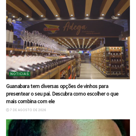
NOTICIAS
Guanabara tem diversas opções de vinhos para
presentear o seu pai. Descubra como escolher o que
mais combina com ele
7 DE AGOSTO DE 2026