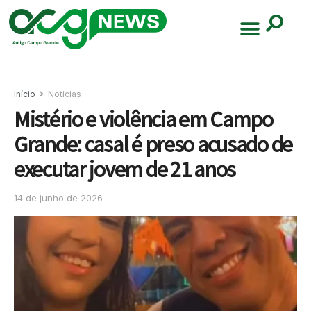
Início
Noticias
Mistério e violência em Campo
Grande: casal é preso acusado de
executar jovem de 21 anos
14 de junho de 2026