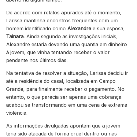
De acordo com relatos apurados até o momento,
Larissa mantinha encontros frequentes com um
homem identificado como
Alexandre
e sua esposa,
Tainara
. Ainda segundo as investigações iniciais,
Alexandre estaria devendo uma quantia em dinheiro
à jovem, que vinha tentando receber o valor
pendente nos últimos dias.
Na tentativa de resolver a situação, Larissa decidiu ir
até a residência do casal, localizada em Campo
Grande, para finalmente receber o pagamento. No
entanto, o que parecia ser apenas uma cobrança
acabou se transformando em uma cena de extrema
violência.
As informações divulgadas apontam que a jovem
teria sido atacada de forma cruel dentro ou nas