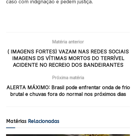
caso com indignação e pedem justiça.
Matéria anterior
( IMAGENS FORTES) VAZAM NAS REDES SOCIAIS
IMAGENS DS VÍTIMAS MORTOS DO TERRÍVEL
ACIDENTE NO RECREIO DOS BANDEIRANTES
Próxima matéria
ALERTA MÁXIMO: Brasil pode enfrentar onda de frio
brutal e chuvas fora do normal nos próximos dias
Matérias
Relacionadas