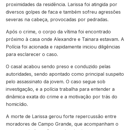
proximidades da residência. Larissa foi atingida por
diversos golpes de faca e também sofreu agressões
severas na cabeça, provocadas por pedradas.
Após o crime, o corpo da vítima foi encontrado
próximo à casa onde Alexandre e Tainara estavam. A
Polícia foi acionada e rapidamente iniciou diligências
para esclarecer o caso.
O casal acabou sendo preso e conduzido pelas
autoridades, sendo apontado como principal suspeito
pelo assassinato da jovem. O caso segue sob
investigação, e a polícia trabalha para entender a
dinâmica exata do crime e a motivação por trás do
homicídio.
A morte de Larissa gerou forte repercussão entre
moradores de Campo Grande, que acompanham o