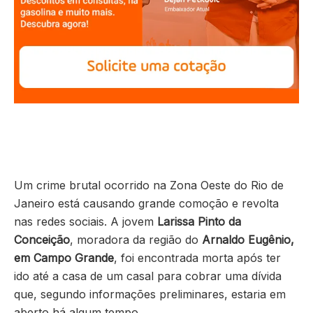
Um crime brutal ocorrido na Zona Oeste do Rio de
Janeiro está causando grande comoção e revolta
nas redes sociais. A jovem
Larissa Pinto da
Conceição
, moradora da região do
Arnaldo Eugênio,
em Campo Grande
, foi encontrada morta após ter
ido até a casa de um casal para cobrar uma dívida
que, segundo informações preliminares, estaria em
aberto há algum tempo.