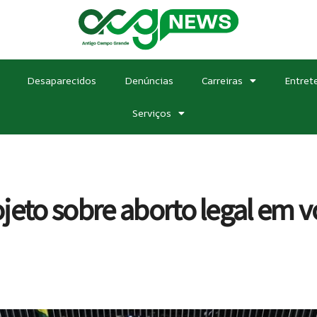
Desaparecidos
Denúncias
Carreiras
Entret
Serviços
jeto sobre aborto legal em 