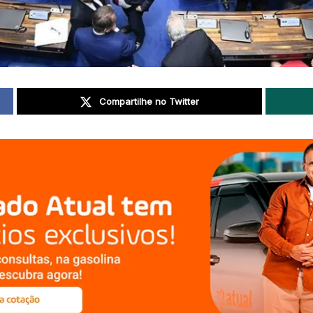
Compartilhe no Twitter