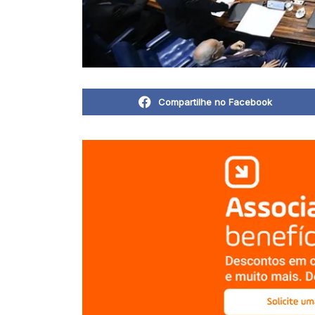
Compartilhe no Facebook