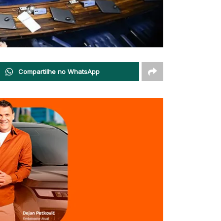
Compartilhe no WhatsApp