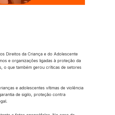
s Direitos da Criança e do Adolescente
nos e organizações ligadas à proteção da
, o que também gerou críticas de setores
ianças e adolescentes vítimas de violência
rantia de sigilo, proteção contra
gal.