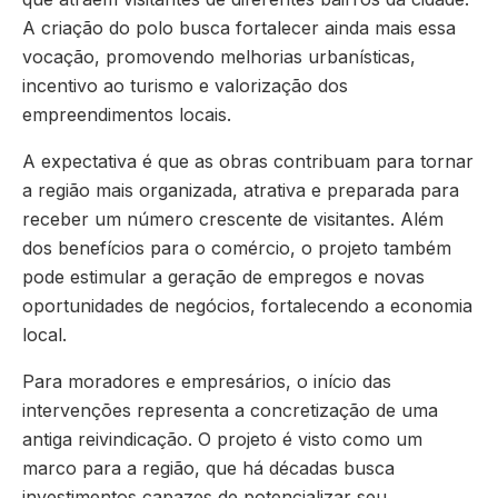
A criação do polo busca fortalecer ainda mais essa
vocação, promovendo melhorias urbanísticas,
incentivo ao turismo e valorização dos
empreendimentos locais.
A expectativa é que as obras contribuam para tornar
a região mais organizada, atrativa e preparada para
receber um número crescente de visitantes. Além
dos benefícios para o comércio, o projeto também
pode estimular a geração de empregos e novas
oportunidades de negócios, fortalecendo a economia
local.
Para moradores e empresários, o início das
intervenções representa a concretização de uma
antiga reivindicação. O projeto é visto como um
marco para a região, que há décadas busca
investimentos capazes de potencializar seu