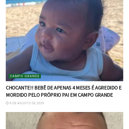
CAMPO GRANDE
CHOCANTE!! BEBÊ DE APENAS 4 MESES É AGREDIDO E
MORDIDO PELO PRÓPRIO PAI EM CAMPO GRANDE
8 DE AGOSTO DE 2026