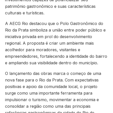
patrimônio gastronômico e suas características
culturais e turísticas.
A AECG Rio destacou que o Polo Gastronômico do
Rio da Prata simboliza a união entre poder público e
iniciativa privada em prol do desenvolvimento
regional. A proposta é criar um ambiente mais
acolhedor para moradores, visitantes e
empreendedores, fortalecendo a identidade do bairro
e ampliando sua visibilidade dentro do município.
O lançamento das obras marca o começo de uma
nova fase para o Rio da Prata. Com expectativas
positivas e apoio da comunidade local, o projeto
surge como uma importante ferramenta para
impulsionar o turismo, movimentar a economia e
consolidar a região como uma das principais
referências gastronômicas da cidade do Rio de