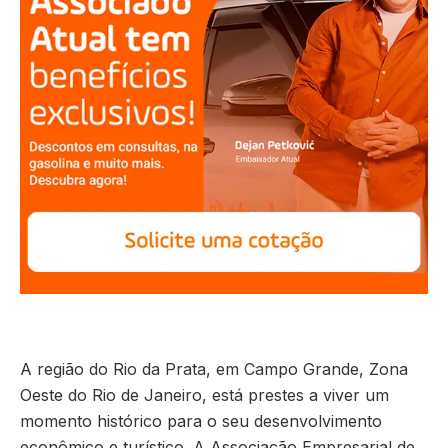
A região do Rio da Prata, em Campo Grande, Zona
Oeste do Rio de Janeiro, está prestes a viver um
momento histórico para o seu desenvolvimento
econômico e turístico. A Associação Empresarial de