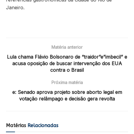
Janeiro.
Matéria anterior
Lula chama Flávio Bolsonaro de “traidor”e”imbecil” e
acusa oposição de buscar intervenção dos EUA
contra o Brasil
Próxima matéria
e: Senado aprova projeto sobre aborto legal em
votação relâmpago e decisão gera revolta
Matérias
Relacionadas