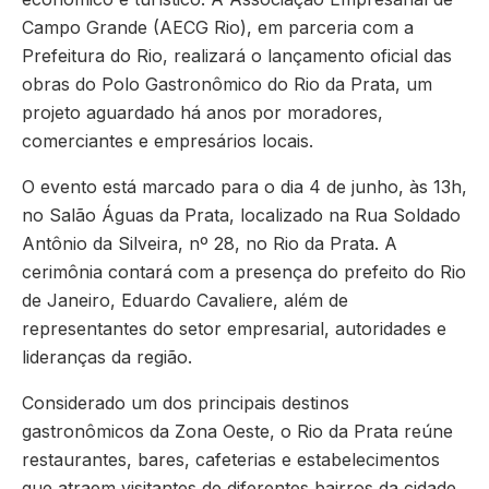
Campo Grande (AECG Rio), em parceria com a
Prefeitura do Rio, realizará o lançamento oficial das
obras do Polo Gastronômico do Rio da Prata, um
projeto aguardado há anos por moradores,
comerciantes e empresários locais.
O evento está marcado para o dia 4 de junho, às 13h,
no Salão Águas da Prata, localizado na Rua Soldado
Antônio da Silveira, nº 28, no Rio da Prata. A
cerimônia contará com a presença do prefeito do Rio
de Janeiro, Eduardo Cavaliere, além de
representantes do setor empresarial, autoridades e
lideranças da região.
Considerado um dos principais destinos
gastronômicos da Zona Oeste, o Rio da Prata reúne
restaurantes, bares, cafeterias e estabelecimentos
que atraem visitantes de diferentes bairros da cidade.