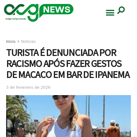
Início
Noticias
TURISTA É DENUNCIADA POR
RACISMO APÓS FAZER GESTOS
DE MACACO EM BAR DE IPANEMA
3 de fevereiro de 2026