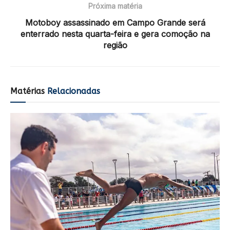
Próxima matéria
Motoboy assassinado em Campo Grande será
enterrado nesta quarta-feira e gera comoção na
região
Matérias
Relacionadas