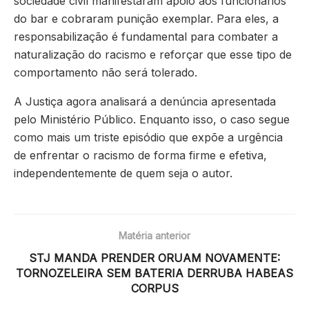
sociedade civil manifestaram apoio aos funcionários
do bar e cobraram punição exemplar. Para eles, a
responsabilização é fundamental para combater a
naturalização do racismo e reforçar que esse tipo de
comportamento não será tolerado.
A Justiça agora analisará a denúncia apresentada
pelo Ministério Público. Enquanto isso, o caso segue
como mais um triste episódio que expõe a urgência
de enfrentar o racismo de forma firme e efetiva,
independentemente de quem seja o autor.
Matéria anterior
STJ MANDA PRENDER ORUAM NOVAMENTE:
TORNOZELEIRA SEM BATERIA DERRUBA HABEAS
CORPUS