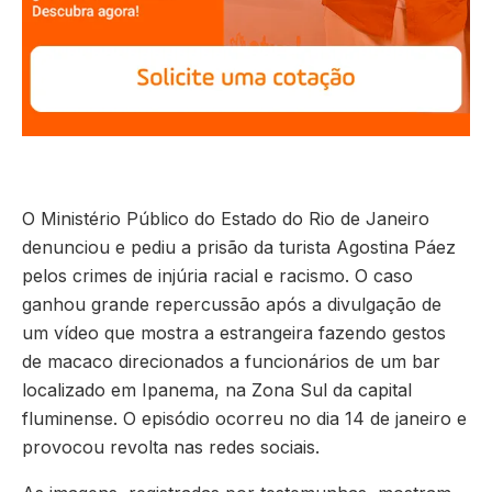
O Ministério Público do Estado do Rio de Janeiro
denunciou e pediu a prisão da turista Agostina Páez
pelos crimes de injúria racial e racismo. O caso
ganhou grande repercussão após a divulgação de
um vídeo que mostra a estrangeira fazendo gestos
de macaco direcionados a funcionários de um bar
localizado em Ipanema, na Zona Sul da capital
fluminense. O episódio ocorreu no dia 14 de janeiro e
provocou revolta nas redes sociais.