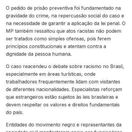
O pedido de prisão preventiva foi fundamentado na
gravidade do crime, na repercussão social do caso e
na necessidade de garantir a aplicação da lei penal. O
MP também ressaltou que atos racistas não podem
ser tratados como simples ofensas, pois ferem
princípios constitucionais e atentam contra a
dignidade da pessoa humana.
O caso reacendeu o debate sobre racismo no Brasil,
especialmente em áreas turísticas, onde
trabalhadores frequentemente lidam com visitantes
de diferentes nacionalidades. Especialistas reforçam
que estrangeiros estão sujeitos às leis brasileiras e
devem respeitar os valores e direitos fundamentais
do país.
Entidades do movimento negro e representantes da